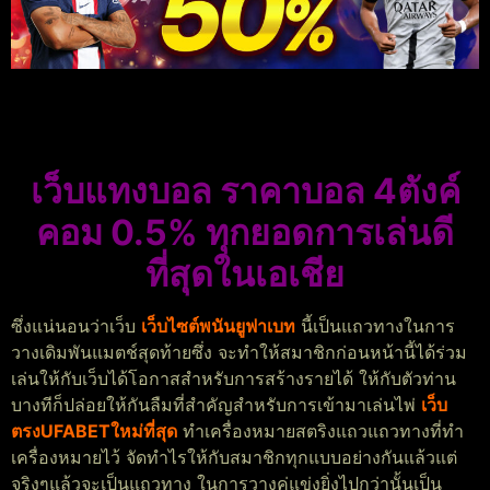
เว็บแทงบอล ราคาบอล 4ตังค์
คอม 0.5% ทุกยอดการเล่นดี
ที่สุดในเอเชีย
ซึ่งแน่นอนว่าเว็บ
เว็บไซต์พนันยูฟาเบท
นี้เป็นแถวทางในการ
วางเดิมพันแมตช์สุดท้ายซึ่ง จะทำให้สมาชิกก่อนหน้านี้ได้ร่วม
เล่นให้กับเว็บได้โอกาสสำหรับการสร้างรายได้ ให้กับตัวท่าน
บางทีก็ปล่อยให้กันลืมที่สำคัญสำหรับการเข้ามาเล่นไพ่
เว็บ
ตรงUFABETใหม่ที่สุด
ทำเครื่องหมายสตริงแถวแถวทางที่ทำ
เครื่องหมายไว้ จัดทำไรให้กับสมาชิกทุกแบบอย่างกันแล้วแต่
จริงๆแล้วจะเป็นแถวทาง ในการวางคู่แข่งยิ่งไปกว่านั้นเป็น