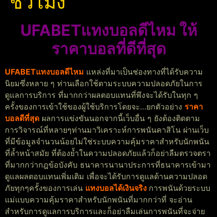
ชั่วโมง
UFABETแทงบอลดีไหม ให้
ราคาบอลที่ดีที่สุด
UFABETแทงบอลดีไหม
แหล่งที่มาเป็นช่องทางที่ได้รับความ
นิยมซึ่งหลาย ๆ ท่านเลือกใช้ตามระบบความปลอดภัยในการ
ดูแลการบริการ ที่มากกว่าผลตอบแทนที่พึงจะได้รับในทุก ๆ
ครั้งของการเข้าใช้ของผู้ใช้บริการโดยจะ…ยกตัวอย่าง
ราคา
บอลดีที่สุด
ผลการแข่งขันนอกจากนี้เว็บอื่น ๆ ยังต้องติดตาม
การวิจารณ์ที่หลายๆท่านมาวิเคราะห์การพนันคาสิโน ผ่านเว็บ
ที่มีข้อมูลจำนวนน้อยไม่ใช่ระบบความคุ้มราคาสำหรับนักพนัน
ที่ล้ำหน้าสมัย ที่ต้องย้ำในความปลอดภัยแล้วก็อย่าลืมตรวจตรา
ที่มากกว่ากฎข้อบังคับ ธนาคารนานาประการที่ธนาคารเข้ามา
ดูแลผลตอบแทนเพิ่มเติม เพื่อจะได้รับการดูแลด้านความปลอด
ภัยทุกๆครั้งของการเล่น
แทงบอลได้เงินจริง
การพนันด้วยระบบ
แม่แบบความคุ้มราคาสำหรับนักพนันที่มากกว่าที่ จะอ่าน
สำหรับการดูแลการบริการและก็อย่าลืมเล่นการพนันที่จะจ่าย