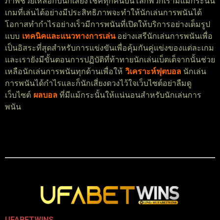
ภาพช่วยเหลือกับนักเสี่ยงโชคทุกคนบนโลกพวกเรามีแม้กระนั้น
เกมที่เล่นได้อย่างมีประสิทธิภาพจะทำให้นักเล่นการพนันได้
โอกาสทำกำไรอย่างเร็วมีการพนันที่เปิดให้บริการอย่างเต็มรูป
แบบ
เทคนิคและแนวทางการเล่น
อย่างเสรีนักเล่นการพนันเพื่อ
เป็นอิสระที่สุดสำหรับการแข่งขันเพื่อคุ้มกันคู่แข่งของแต่ละเกม
และเรายังมีขั้นตอนการปฏิบัติที่ท้าทายนักเล่นเบ็ตเต็จากนั้นช่วย
เหลือนักเล่นการพนันทุกด้านเพื่อให้
วิเคราะห์ฟุตบอล
นักเล่น
การพนันได้กำไรและก็นักเสี่ยงดวงไว้ใจเว็บไซต์อย่าลืมดู
เว็บไซต์
ผลบอล
ที่มีแม้กระนั้นให้แน่นอนสำหรับนักเล่นการ
พนัน
UFABETWINS