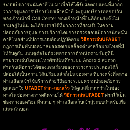
ระบบเปิดการพนันคาสิโน มาเพื่อให้ได้รับผลตอบแทนที่มากก
ว่าการดูแลการบริการโดยเจ้าหน้าที่ จะดูแลบริการตลอด1วัน
ของเจ้าหน้าที่ Call Center ของเจ้าหน้าที่ยินดีต้อนรับซึ่งไม่
รวมอยู่ในนั้น จะได้รับรายได้ที่มากกว่าที่ยอมรับในความ
ปลอดภัยการดูแล การบริการโดยการตรวจสอบเปิดการนักพนัน
คาสิโนอย่างนัปการแบบต้องปฏิบัติตาม
วิธีการเล่นUFABET
กฎการเดิมพันบอลมาสบอลสดเกมสล็อตต่างๆหรือมวยไทยที่มี
ให้รับดูกัน แบบชูต่อไม่ต้องพลาดการตำหนิดตามรับดูที่นี่
สามารถเล่นโดเมนโทรศัพท์บันทึกระบบ Android สะดวก
สำหรับเพื่อการได้ของเคลเรื่อนของตารางการประลองได้ก็
ปล่อยให้เป็นความได้เปรียบแล้วก็เป็นช่องทาง ที่บางครั้งที่หลาย
ท่านเลือกเข้าใช้บริการด้วยวิธีอย่างระบบความปลอดภัยการ
ดูแลเอาใจ
UFABETฝาก-ถอนเร็ว
ใส่ดูแลที่มากกว่านั้นช่อง
ทางในช่องทางการผลิตรายได้
วิธีการเล่นUFABET
ฝากไว้เป็น
ช่องทางยอดนิยมที่หลาย ๆ ท่านเลือกเว็บเข้าสู่ระบบสำหรับเพื่อ
เล่นพนันบอล