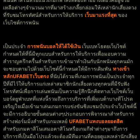
เหลือต่างๆจำนวนมากที่มาสร้างเกลี้ยกล่อมให้เหล่านักเสี่ยงดวง
ที่รับชมโทรทัศน์สำหรับการให้บริการ
เว็บมาแรงที่สุด
ของ
เว็บไซต์การพนัน
เป็นประจำ
การพนันบอลให้ได้ใช้เงิน
เว็บเบทโธดยเว็บไซต์
กำหนดให้ที่นี่มีทุกแบบสำหรับการให้บริการเพื่อมอบความ
สำราญครึกครื้นสำหรับการเข้ามาทำเงินกับนักพนันทุกคนมัก
จะชอบตามไปด้วยเว็บไซต์นี้กำหนดให้มีการเดิมพัน
ทางเข้า
หลักUFABETเว็บตรง
ที่นับได้รวมที่เกมการพนันเป็นประจำทุก
ปีที่มีไว้ให้บริการแก่เหล่าสมาชิกนักเสี่ยงดวงทุกคนที่มีรับฟัง
โทรทัศน์เพื่อการเล่นพนันเป็นความรู้สึกนึกคิดทางเว็บไซต์เว็บ
บอร์ดยูฟ่าเบทที่แห่งนี้รวมถึงการบริการที่เพิ่มเบต้าบางทีโปรด
เจริญใจเมื่อเข้ามาเล่นเกมการแข่งขันชิงแชมป์ประจำเว็บไซต์นี้
จะมีการอธิบายขั้นตอนต่างๆประกอบการพิจารณาสำหรับการ
สร้างฟอร์มมิ่งสำหรับเกมเพลย์
UFABETแทงบอลยอดฮิต
สำหรับเกมคาสิโนเสมอคาสิโนหรือเกมกีฬาต่างๆมาถึงการ
บริการที่เป็นมือโปรแล้วจะต้องมีทีมงานที่คอยดูแลเหล่านักเสี่ยง