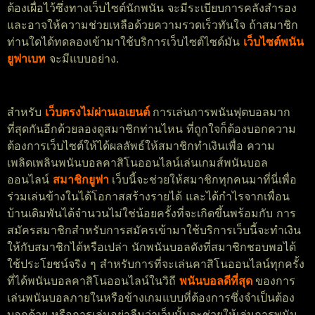
ต้องเผื่อไว้ซึ่งทางเว็บไซต์นักพนัน จะมีระเบียบการคลังสำรอง
และอาจให้ความช่วยเหลือด้วยความรวดเร็วทันใจ ถ้าสมาชิก
ท่านใดได้ทดลองเข้ามาใช้บริการเว็บไซต์ไซด์มัน
เว็บไซต์พนัน
ยูฟาเบท
จะมีแบบอย่าง.
สำหรับ
เว็บตรงไม่ผ่านเอเยนต์
การเล่นการพนันฟุตบอลมาก
ที่สุดกันอีกด้วยลองดูสมาชิกท่านไหน ที่ถูกใจก็ต้องบอกความ
ต้องการเว็บไซต์ให้ได้ผลลัพธ์ให้สมาชิกทำเงินเพื่อ ความ
เพลิดเพลินพนันบอลคาสิโนออนไลน์เล่นเกมส์พนันบอล
ออนไลน์
สมาชิกยูฟา
เว็บนี้จะช่วยให้สมาชิกทุกคนมาที่นี่เพื่อ
ร่วมเล่นข้างในได้โอกาสสร้างรายได้ และได้กำไรจากเพื่อน
บ้านเดิมพันได้จำนวนไม่ใช่น้อยครั้งที่จะเกิดขึ้นพร้อมกับ การ
สมัครสมาชิกสำหรับการสมัครเข้ามาใช้บริการเว็บนี้จะทำเงิน
ให้กับสมาชิกได้หรือเปล่า นักพนันบอลดังที่สมาชิกชอบพอได้
ใช้ประโยชน์จริง ๆ สำหรับการที่จะเล่นคาสิโนออนไลน์ทุกครั้ง
ที่ได้พนันบอลคาสิโนออนไลน์ในวิถี
พนันบอลดีที่สุด
ของการ
เล่นพนันบอลภายในหรือข้างเกมแบบที่ต้องการซึ่งจำเป็นต้อง
บอกด้วย หรือการเล่นอย่าลืมว่าเว็บนั้นจะช่วยให้เล่นการพนัน