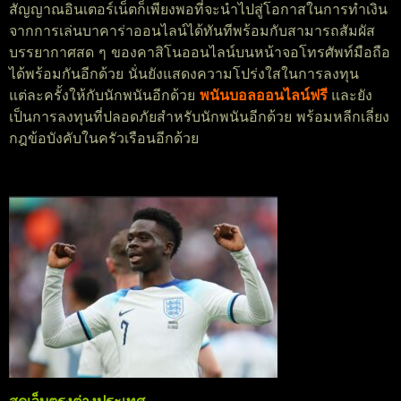
สัญญาณอินเตอร์เน็ตก็เพียงพอที่จะนำไปสู่โอกาสในการทำเงิน
จากการเล่นบาคาร่าออนไลน์ได้ทันทีพร้อมกับสามารถสัมผัส
บรรยากาศสด ๆ ของคาสิโนออนไลน์บนหน้าจอโทรศัพท์มือถือ
ได้พร้อมกันอีกด้วย นั่นยังแสดงความโปร่งใสในการลงทุน
แต่ละครั้งให้กับนักพนันอีกด้วย
พนันบอลออนไลน์ฟรี
และยัง
เป็นการลงทุนที่ปลอดภัยสำหรับนักพนันอีกด้วย พร้อมหลีกเลี่ยง
กฎข้อบังคับในครัวเรือนอีกด้วย
สดเว็บตรงต่างประเทศ