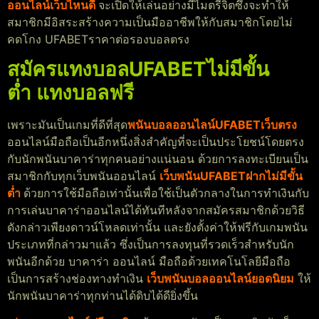
ออนไลน์เว็บไหนดี
จะเปิดให้เล่นอย่างมีไมตรีจิตซึ่งจะทำให้
สมาชิกมีอิสระสร้างความเป็นมืออาชีพให้กับสมาชิกโดยไม่
คดโกง UFABETราคาต่อรองบอลตรง
สมัครแทงบอลUFABETไม่มีขั้น
ต่ำ
แทงบอลฟรี
เพราะมันเป็นเกมที่ดีที่สุด
พนันบอลออนไลน์UFABETเว็บตรง
ออนไลน์มือถือเป็นอีกหนึ่งสิ่งสำคัญที่จะเป็นประโยชน์โดยตรง
กับนักพนันบาคาร่าทุกคนอย่างแน่นอน ด้วยการลงทะเบียนเป็น
สมาชิกกับทุกเว็บพนันออนไลน์
เว็บพนันUFABETฝากไม่มีขั้น
ต่ำ
ด้วยการใช้มือถือเท่านั้นเพื่อใช้เป็นตัวกลางในการทำเงินกับ
การเล่นบาคาร่าออนไลน์ได้ทันทีหลังจากสมัครสมาชิกด้วยวิธี
ดังกล่าวเพียงดาวน์โหลดเท่านั้น และยังตั้งค่าให้ฟรีกับเกมพนัน
ประเภทที่กล่าวมาแล้ว ซึ่งเป็นการลงทุนที่รวดเร็วสำหรับนัก
พนันอีกด้วย บาคาร่า ออนไลน์ มือถือด้วยเทคโนโลยีมือถือ
เป็นการสร้างช่องทางทำเงิน
เว็บพนันบอลออนไลน์ยอดนิยม
ให้
นักพนันบาคาร่าทุกท่านได้ดิบได้ดียิ่งขึ้น