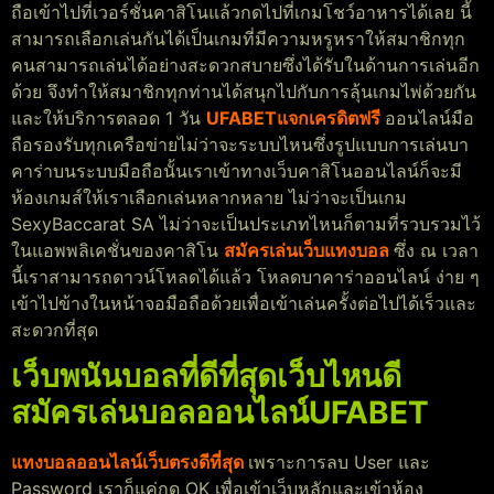
ถือเข้าไปที่เวอร์ชั่นคาสิโนแล้วกดไปที่เกมโชว์อาหารได้เลย นี้
สามารถเลือกเล่นกันได้เป็นเกมที่มีความหรูหราให้สมาชิกทุก
คนสามารถเล่นได้อย่างสะดวกสบายซึ่งได้รับในด้านการเล่นอีก
ด้วย จึงทำให้สมาชิกทุกท่านได้สนุกไปกับการลุ้นเกมไพ่ด้วยกัน
และให้บริการตลอด 1 วัน
UFABETแจกเครดิตฟรี
ออนไลน์มือ
ถือรองรับทุกเครือข่ายไม่ว่าจะระบบไหนซึ่งรูปแบบการเล่นบา
คาร่าบนระบบมือถือนั้นเราเข้าทางเว็บคาสิโนออนไลน์ก็จะมี
ห้องเกมส์ให้เราเลือกเล่นหลากหลาย ไม่ว่าจะเป็นเกม
SexyBaccarat SA ไม่ว่าจะเป็นประเภทไหนก็ตามที่รวบรวมไว้
ในแอพพลิเคชั่นของคาสิโน
สมัครเล่นเว็บแทงบอล
ซึ่ง ณ เวลา
นี้เราสามารถดาวน์โหลดได้แล้ว โหลดบาคาร่าออนไลน์ ง่าย ๆ
เข้าไปข้างในหน้าจอมือถือด้วยเพื่อเข้าเล่นครั้งต่อไปได้เร็วและ
สะดวกที่สุด
เว็บพนันบอลที่ดีที่สุดเว็บไหนดี
สมัครเล่นบอลออนไลน์UFABET
แทงบอลออนไลน์เว็บตรงดีที่สุด
เพราะการลบ User และ
Password เราก็แค่กด OK เพื่อเข้าเว็บหลักและเข้าห้อง