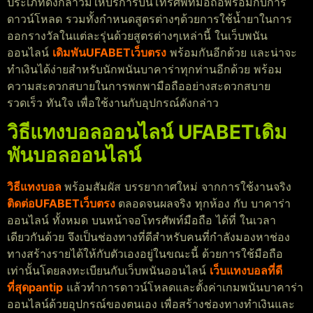
ประเภทดังกล่าวมีให้บริการบนโทรศัพท์มือถือพร้อมกับการ
ดาวน์โหลด รวมทั้งกำหนดสูตรต่างๆด้วยการใช้น้ำยาในการ
ออกรางวัลในแต่ละรุ่นด้วยสูตรต่างๆเหล่านี้ ในเว็บพนัน
ออนไลน์
เดิมพันUFABETเว็บตรง
พร้อมกันอีกด้วย และน่าจะ
ทำเงินได้ง่ายสำหรับนักพนันบาคาร่าทุกท่านอีกด้วย พร้อม
ความสะดวกสบายในการพกพามือถืออย่างสะดวกสบาย
รวดเร็ว ทันใจ เพื่อใช้งานกับอุปกรณ์ดังกล่าว
วิธีแทงบอลออนไลน์ UFABETเดิม
พันบอลออนไลน์
วิธีแทงบอล
พร้อมสัมผัส บรรยากาศใหม่ จากการใช้งานจริง
ติดต่อUFABETเว็บตรง
ตลอดจนผลจริง ทุกห้อง กับ บาคาร่า
ออนไลน์ ทั้งหมด บนหน้าจอโทรศัพท์มือถือ ได้ที่ ในเวลา
เดียวกันด้วย จึงเป็นช่องทางที่ดีสำหรับคนที่กำลังมองหาช่อง
ทางสร้างรายได้ให้กับตัวเองอยู่ในขณะนี้ ด้วยการใช้มือถือ
เท่านั้นโดยลงทะเบียนกับเว็บพนันออนไลน์
เว็บแทงบอลที่ดี
ที่สุดpantip
แล้วทำการดาวน์โหลดและตั้งค่าเกมพนันบาคาร่า
ออนไลน์ด้วยอุปกรณ์ของตนเอง เพื่อสร้างช่องทางทำเงินและ