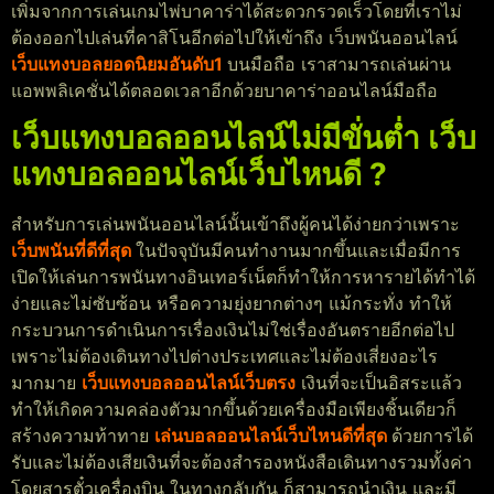
เพิ่มจากการเล่นเกมไพ่บาคาร่าได้สะดวกรวดเร็วโดยที่เราไม่
ต้องออกไปเล่นที่คาสิโนอีกต่อไปให้เข้าถึง เว็บพนันออนไลน์
เว็บแทงบอลยอดนิยมอันดับ1
บนมือถือ เราสามารถเล่นผ่าน
แอพพลิเคชั่นได้ตลอดเวลาอีกด้วยบาคาร่าออนไลน์มือถือ
เว็บแทงบอลออนไลน์ไม่มีขั่นต่ำ
เว็บ
แทงบอลออนไลน์เว็บไหนดี ?
สำหรับการเล่นพนันออนไลน์นั้นเข้าถึงผู้คนได้ง่ายกว่าเพราะ
เว็บพนันที่ดีที่สุด
ในปัจจุบันมีคนทำงานมากขึ้นและเมื่อมีการ
เปิดให้เล่นการพนันทางอินเทอร์เน็ตก็ทำให้การหารายได้ทำได้
ง่ายและไม่ซับซ้อน หรือความยุ่งยากต่างๆ แม้กระทั่ง ทำให้
กระบวนการดำเนินการเรื่องเงินไม่ใช่เรื่องอันตรายอีกต่อไป
เพราะไม่ต้องเดินทางไปต่างประเทศและไม่ต้องเสี่ยงอะไร
มากมาย
เว็บแทงบอลออนไลน์เว็บตรง
เงินที่จะเป็นอิสระแล้ว
ทำให้เกิดความคล่องตัวมากขึ้นด้วยเครื่องมือเพียงชิ้นเดียวก็
สร้างความท้าทาย
เล่นบอลออนไลน์เว็บไหนดีที่สุด
ด้วยการได้
รับและไม่ต้องเสียเงินที่จะต้องสำรองหนังสือเดินทางรวมทั้งค่า
โดยสารตั๋วเครื่องบิน ในทางกลับกัน ก็สามารถนำเงิน และมี