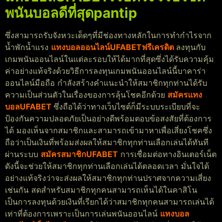
พนันบอลดีที่สุดpantip
ซึ่งสามารถรับจังหวะเด็ดๆที่มีช่องทางหลักในการทำกำไรจาก
น้ำพักน้ำแรง
แทงบอลออนไลน์UFABETฟรีเครดิต
ลงทุนกับ
เกมพนันออนไลน์ในแต่ละรอบให้ได้มากที่สุดซึ่งได้รับความคุ้ม
ค่าอย่างแท้จริงด้วยวิธีการลงทุนเกมพนันออนไลน์นี้บาคาร่า
ออนไลน์มือถือ กำลังสร้างคำแนะนำให้สมาชิกทุกท่านได้รับ
ความเป็นส่วนตัวในเรื่องของการลุ้นโชคอีกด้วย
สมัครแทง
บอลUFABET
ซึ่งถือได้ว่าทางเว็บไซต์ก็มีระบบระเบียบที่จะ
ป้องกันความปลอดภัยเป็นอย่างดีพร้อมตอบข้อสงสัยที่ต้องการ
ได้ มองเห็นจากสมาชิกและสามารถเข้ามาหาเพื่อเสี่ยงโชคซึ่ง
ถือว่าเป็นเงินที่พร้อมส่งผลให้สมาชิกทุกท่านเลือกเล่นได้ทันที
ผ่านระบบ
สมัครสมาชิกUFABET
การเชื่อมต่อทางอินเตอร์เน็ต
ดังนี้จะช่วยให้สมาชิกทุกท่านเลือกเล่นได้ตลอดเวลา มั่นใจได้
อย่างแท้จริงว่าจะส่งผลให้สมาชิกทุกท่านปราศจากความเสี่ยง
เช่นกัน สดสำหรับสมาชิกทุกคนสามารถเห็นได้ในคาสิโน
เป็นการลงทุนด้วยเงินที่เรียกได้ว่าสมาชิกทุกคนสามารถเล่นได้
เท่าที่ต้องการเพราะเป็นการเล่นพนันออนไลน์
แทงบอล