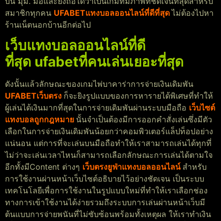
บน มุม. มือและยังถือได้ว่าเป็นเกมที่มีภาพที่ชัดเจนที่สุดสำหรับ
สมาชิกทุกคน
UFABETแทงบอลออนไลน์ที่ดีที่สุด
ไม่ต้องไปหา
ร้านเน็ตนอกบ้านอีกต่อไป
เว็บแทงบอลออนไลน์ที่ดี
ที่สุด
ufabetที่คนเล่นเยอะที่สุด
ดังนั้นแล้วลักษณะของเกมไพ่บาคาร่าการจ่ายเงินเดิมพัน
UFABETเว็บตรง
ก็จะยิงรูปแบบของการหารายได้พิเศษที่ทำให้
ผู้เล่นได้เงินมากที่สุดในการจ่ายเดิมพันผ่านระบบมือถือ
เว็บไซต์
แทงบอลถูกกฎหมาย
นั้นจำเป็นต้องมีการออกคำสั่งเล่นซึ่งมีตัว
เลือกในการจ่ายเงินเดิมพันน้อยกว่าคอมพิวเตอร์แล็ปท็อปอย่าง
แน่นอน แต่การที่จะเล่นบนมือถือทำให้เราสามารถเล่นได้ทุกที่
ไม่ว่าจะเล่นเวลาไหนก็สามารถเลือกลักษณะการเล่นได้ตามใจ
อีกทั้งมีContent ต่างๆ
เว็บตรงยูฟ่าแทงบอลออนไลน์
สำหรับ
การใช้งานผ่านหน้าเว็บไซต์อธิบายไว้อย่างชัดเจน เป็นระบบ
เทคโนโลยีเพื่อการใช้งานในรูปแบบใหม่ที่ทำให้เราเลือกช่อง
ทางการเข้าใช้งานได้ง่ายรวมถึงระบบการเล่นผ่านหน้าเว็บมี
ต้นแบบการจ่ายพนันที่ไม่ซับซ้อนพร้อมทั้งเหตุผล ให้เราทำเงิน