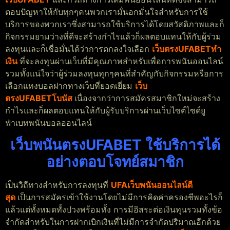
ตอบปัญหาให้กับทุกๆคนพวกเรามั่นอกมั่นใจสำหรับการใช้
บริการของพวกเราซึ่งสามารถใช้บริการได้โดยสวัสดิภาพและก็
กิจกรรมยามว่างที่ดีจะสร้างกำไรแล้วก็ผลตอบแทนให้กับผู้ร่วม
ลงทุนและก็เชื่อมั่นได้ว่าการตกลงใจเลือก
เว็บตรงUFABETทำ
เงิน
ที่จะลงทุนผ่านเว็บที่มีคุณภาพสำหรับเพื่อการพนันออนไลน์
รวมทั้งแน่ใจว่าผู้ร่วมลงทุนทุกๆคนที่สำคัญกับกิจกรรมหรือการ
เลือกแทงบอลฝากทางเว็บที่ยอดเยี่ยม
เว็บ
ตรงUFABETโบนัส
เนื่องจากว่าการสมัครสมาชิกใหม่จะสร้าง
กำไรและก็ผลตอบแทนให้กับผู้รับบริการผ่านเว็บไซต์ไซด์ยู
ฟ่าเบทพนันบอลออนไลน์
เว็บพนันตรงUFABET ใช้บริการได้
อย่างตอบโจทย์สมาชิก
เป็นวิถีทางสำหรับการลงทุนที่
UFAเว็บพนันออนไลน์ดี
สุด
เป็นการสมัครเข้าใช้งานโดยไม่มีการคิดค่าครองชีพอะไรก็
แล้วแต่ทั้งหมดทั้งปวงพร้อมทั้ง การมีอิสระต่อเงินทุนรวมทั้งข้อ
จำกัดสำหรับในการฝากเบิกเงินที่ไม่มีการจำกัดปริมาณอีกด้วย