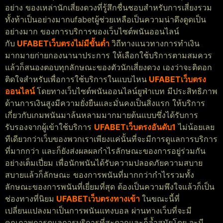
อย่าง ของเหล่านักเสี่ยงดวงที่รู้สึกชื่นชอบสำหรับการเสี่ยงรวม
ทั้งท้าเป็นอย่างมากufabetผู้ช่วยเหลือเป็นความน่าดึงดูดเป็น
อย่างมาก ของการบริการของเว็บไซต์พนันออนไลน์
กับ
UFABETเว็บตรงไม่มีขั้นต่ำ
วิถีทางแนวทางการทำเงิน
มากมายก่ายกองนานาประการ ให้เลือกใช้บริการตามสมควร
แล้วก็สนองตอบทุกลักษณะของตัวนักเสี่ยงดวง เองว่าจะติดอก
ติดใจสำหรับเพื่อการใช้บริการในแบบไหน
UFABETเว็บตรง
ออนไลน์
โดยทางเว็บไซต์พนันออนไลน์ยูฟ่าเบท มีประสิทธิภาพ
ด้านการเงินสูงมีความยั่งยืนและมั่นคงเป็นสิ่งแรก ให้บริการ
เกี่ยวกับเกมพนันมาล้นหลามมากมายต้นแบบซึ่งได้รับการ
รับรองจากผู้เข้าใช้บริการ
UFABETเว็บตรงอันดับ1
ไม่น้อยเลย
ทีเดียวกว่าเว็บของพวกเราเพียงแค่นั้นที่จะมีการดูแลการบริการ
ที่มากกว่า และก็ยังส่งผลผลกำไรลักษณะของการอยู่ร่วมกัน
อย่างเต็มเปี่ยม เพื่อนักพนันได้รับความปลอดภัยความสบาย
สบายแล้วก็ลักษณะ ของการพนันที่มากกว่ากำไรรวมทั้ง
ลักษณะของการพนันที่เยี่ยมที่สุด ต้องเป็นความพึงใจแล้วก็เป็น
ช่องทางที่นิยม
UFABETเว็บตรงทางเข้า
ในขณะนี้ที่
เปลี่ยนแปลงมาเป็นการพนันแทงบอล ผ่านทางเว็บที่จะมี
คุณภาพการดูแลการบริการที่สะดวกและก็ล้ำสมัยโดย จะมี