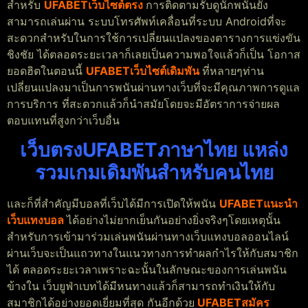
สำหรับ
UFABETเว็บไซต์ตรง
การติดตามรับดูนักพนันยัง
สามารถเล่นผ่าน ระบบโทรศัพท์เคลื่อนที่ระบบ Androidที่จะ
สะดวกสำหรับในการใช้การเปลี่ยนแปลงของตารางการแข่งขัน
ชิงชัย ได้ตลอดระยะเวลาก็เลยเป็นความพอใจแล้วก็เป็น โอกาส
ยอดฮิตในตอนนี้
UFABETเว็บไซต์เดิมพัน
ที่หลายๆท่าน
เปลี่ยนแปลงมาเป็นการพนันผ่านทางเว็บที่จะมีคุณภาพการดูแล
การบริการ ที่สะดวกแล้วก็นำสมัยโดยจะมีอัตราการจ่ายผล
ตอบแทนที่สูงกว่าเว็บอื่น
เว็บตรงUFABETภาษาไทย แหล่ง
รวมเกมเดิมพันสำหรับคนไทย
และก็ที่สำคัญมีบอลที่เว็บได้มีการเปิดให้พนัน
UFABETแนะนำ
เว็บแทงบอล
ได้อย่างไม่ยากเย็นกันอย่างยิ่งจริงๆโดยเหตุนั้น
สำหรับการเข้ามาร่วมเล่นพนันผ่านทางเว็บแทงบอลออนไลน์
ผ่านเว็บจะเป็นแถวทางในแนวทางการทำผลกำไรให้กับสมาชิก
ได้ ตลอดระยะเวลาเพราะฉะนั้นในลักษณะของการเล่นพนัน
ข้างใน เว็บยูฟ่าเบทได้มีหนทางแล้วก็สามารถทำเงินให้กับ
สมาชิกได้อย่างยอดเยี่ยมที่สุด กันอีกด้วย
UFABETสมัคร