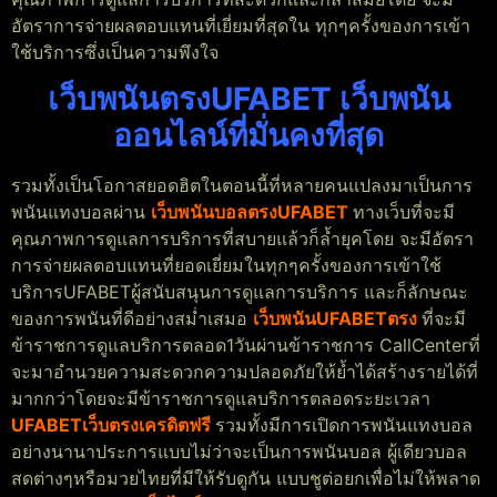
อัตราการจ่ายผลตอบแทนที่เยี่ยมที่สุดใน ทุกๆครั้งของการเข้า
ใช้บริการซึ่งเป็นความพึงใจ
เว็บพนันตรงUFABET เว็บพนัน
ออนไลน์ที่มั่นคงที่สุด
รวมทั้งเป็นโอกาสยอดฮิตในตอนนี้ที่หลายคนแปลงมาเป็นการ
พนันแทงบอลผ่าน
เว็บพนันบอลตรงUFABET
ทางเว็บที่จะมี
คุณภาพการดูแลการบริการที่สบายแล้วก็ล้ำยุคโดย จะมีอัตรา
การจ่ายผลตอบแทนที่ยอดเยี่ยมในทุกๆครั้งของการเข้าใช้
บริการUFABETผู้สนับสนุนการดูแลการบริการ และก็ลักษณะ
ของการพนันที่ดีอย่างสม่ำเสมอ
เว็บพนันUFABETตรง
ที่จะมี
ข้าราชการดูแลบริการตลอด1วันผ่านข้าราชการ CallCenterที่
จะมาอำนวยความสะดวกความปลอดภัยให้ย้ำได้สร้างรายได้ที่
มากกว่าโดยจะมีข้าราชการดูแลบริการตลอดระยะเวลา
UFABETเว็บตรงเครดิตฟรี
รวมทั้งมีการเปิดการพนันแทงบอล
อย่างนานาประการแบบไม่ว่าจะเป็นการพนันบอล ผู้เดียวบอล
สดต่างๆหรือมวยไทยที่มีให้รับดูกัน แบบชูต่อยกเพื่อไม่ให้พลาด