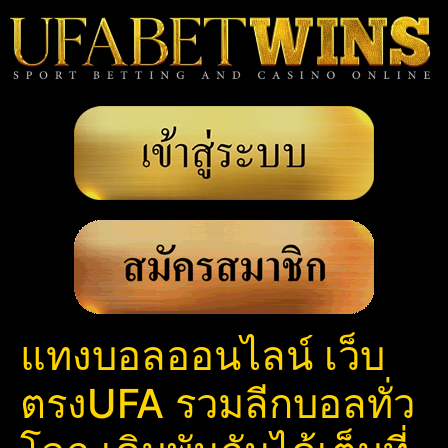
แทงบอลออนไลน์ เว็บ
ตรงUFA รวมลีกบอลทั่ว